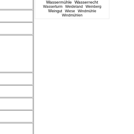
Wassermühle
Wasserrecht
Wasserturm
Weideland
Weinberg
Weingut
Wiese
Windmühle
Windmühlen