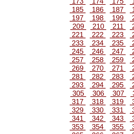
173
174
175
185
186
187
197
198
199
209
210
211
221
222
223
233
234
235
245
246
247
257
258
259
269
270
271
281
282
283
293
294
295
305
306
307
317
318
319
329
330
331
341
342
343
353
354
355