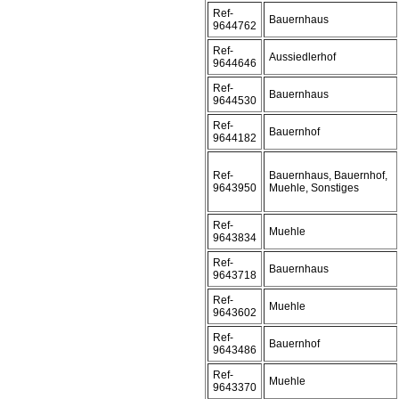
Ref-
Bauernhaus
9644762
Ref-
Aussiedlerhof
9644646
Ref-
Bauernhaus
9644530
Ref-
Bauernhof
9644182
Ref-
Bauernhaus, Bauernhof,
9643950
Muehle, Sonstiges
Ref-
Muehle
9643834
Ref-
Bauernhaus
9643718
Ref-
Muehle
9643602
Ref-
Bauernhof
9643486
Ref-
Muehle
9643370