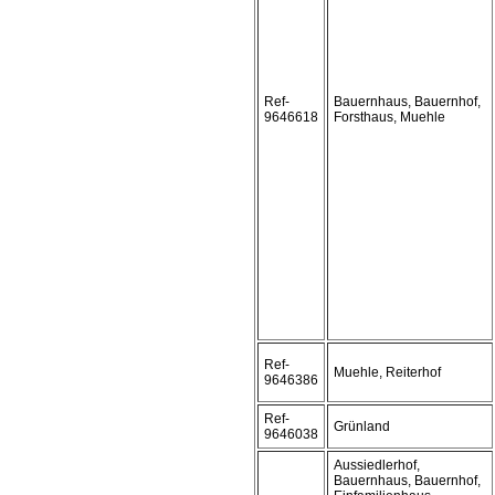
Ref-
Bauernhaus, Bauernhof,
9646618
Forsthaus, Muehle
Ref-
Muehle, Reiterhof
9646386
Ref-
Grünland
9646038
Aussiedlerhof,
Bauernhaus, Bauernhof,