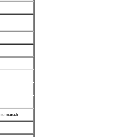
sermarsch