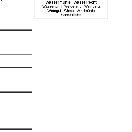
Wassermühle
Wasserrecht
Wasserturm
Weideland
Weinberg
Weingut
Wiese
Windmühle
Windmühlen