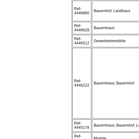
Ref-
Bauernhof, Landhaus
4446860
Ref-
Bauernhaus
4446628
Ref-
Gewerbeimmobilie
4446512
Ref-
Bauernhaus, Bauernhof
4446222
Ref-
Bauernhaus, Bauernhof, 
4445178
Ref-
Muehle