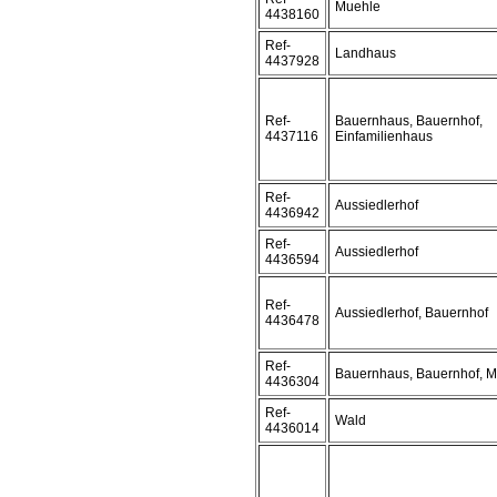
Muehle
4438160
Ref-
Landhaus
4437928
Ref-
Bauernhaus, Bauernhof,
4437116
Einfamilienhaus
Ref-
Aussiedlerhof
4436942
Ref-
Aussiedlerhof
4436594
Ref-
Aussiedlerhof, Bauernhof
4436478
Ref-
Bauernhaus, Bauernhof, 
4436304
Ref-
Wald
4436014