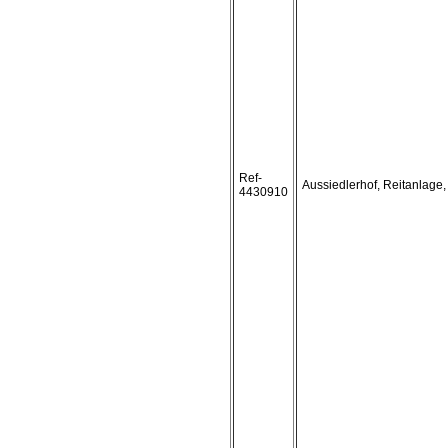
Ref-
Aussiedlerhof, Reitanlage,
4430910