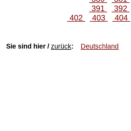
391
392
402
403
404
Sie sind hier /
zurück
:
Deutschland