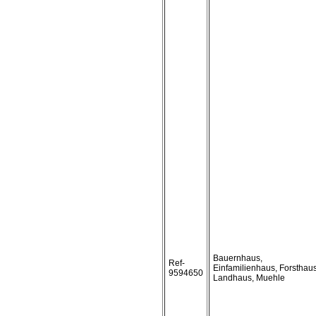
Bauernhaus,
Ref-
Einfamilienhaus, Forsthaus
9594650
Landhaus, Muehle