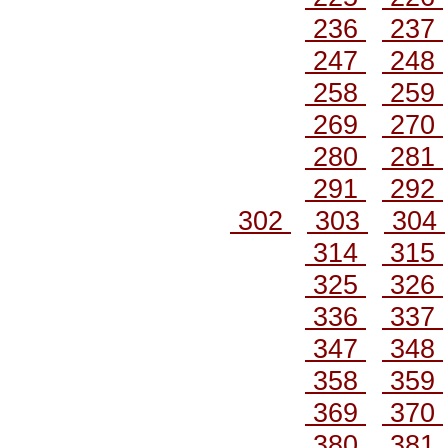
236
237
247
248
258
259
269
270
280
281
291
292
302
303
304
314
315
325
326
336
337
347
348
358
359
369
370
380
381