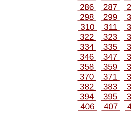
286
287
2
298
299
3
310
311
3
322
323
3
334
335
3
346
347
3
358
359
3
370
371
3
382
383
3
394
395
3
406
407