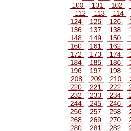
100
101
102
112
113
114
124
125
126
136
137
138
148
149
150
160
161
162
172
173
174
184
185
186
196
197
198
208
209
210
220
221
222
232
233
234
244
245
246
256
257
258
268
269
270
280
281
282