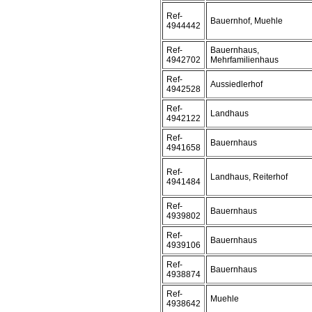
Ref-
Bauernhof, Muehle
4944442
Ref-
Bauernhaus,
4942702
Mehrfamilienhaus
Ref-
Aussiedlerhof
4942528
Ref-
Landhaus
4942122
Ref-
Bauernhaus
4941658
Ref-
Landhaus, Reiterhof
4941484
Ref-
Bauernhaus
4939802
Ref-
Bauernhaus
4939106
Ref-
Bauernhaus
4938874
Ref-
Muehle
4938642