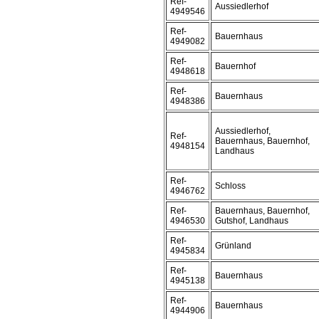
Ref-
Aussiedlerhof
4949546
Ref-
Bauernhaus
4949082
Ref-
Bauernhof
4948618
Ref-
Bauernhaus
4948386
Aussiedlerhof,
Ref-
Bauernhaus, Bauernhof,
4948154
Landhaus
Ref-
Schloss
4946762
Ref-
Bauernhaus, Bauernhof,
4946530
Gutshof, Landhaus
Ref-
Grünland
4945834
Ref-
Bauernhaus
4945138
Ref-
Bauernhaus
4944906