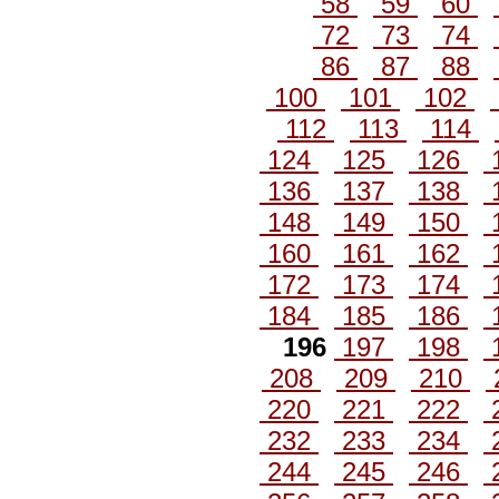
58
59
60
72
73
74
86
87
88
100
101
102
112
113
114
124
125
126
136
137
138
148
149
150
160
161
162
172
173
174
184
185
186
196
197
198
208
209
210
220
221
222
232
233
234
244
245
246