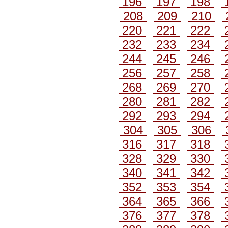
196
197
198
208
209
210
220
221
222
232
233
234
244
245
246
256
257
258
268
269
270
280
281
282
292
293
294
304
305
306
316
317
318
328
329
330
340
341
342
352
353
354
364
365
366
376
377
378