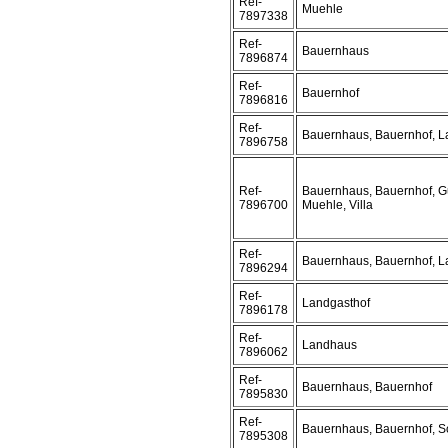
Ref-
Muehle
7897338
Ref-
Bauernhaus
7896874
Ref-
Bauernhof
7896816
Ref-
Bauernhaus, Bauernhof, 
7896758
Ref-
Bauernhaus, Bauernhof, G
7896700
Muehle, Villa
Ref-
Bauernhaus, Bauernhof, 
7896294
Ref-
Landgasthof
7896178
Ref-
Landhaus
7896062
Ref-
Bauernhaus, Bauernhof
7895830
Ref-
Bauernhaus, Bauernhof, S
7895308