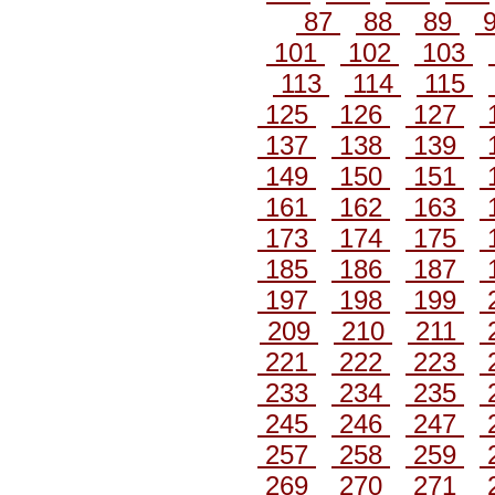
87
88
89
101
102
103
113
114
115
125
126
127
137
138
139
149
150
151
161
162
163
173
174
175
185
186
187
197
198
199
209
210
211
221
222
223
233
234
235
245
246
247
257
258
259
269
270
271