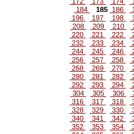
172
173
174
184
185
186
196
197
198
208
209
210
220
221
222
232
233
234
244
245
246
256
257
258
268
269
270
280
281
282
292
293
294
304
305
306
316
317
318
328
329
330
340
341
342
352
353
354