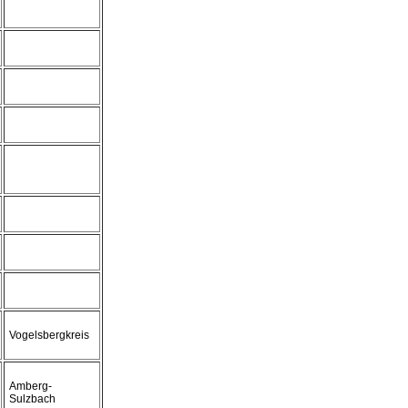
Vogelsbergkreis
Amberg-
Sulzbach