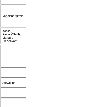
Vogelsbergkreis
Kassel,
Kassel(Stadt),
Marburg-
Biedenkopf
Ahrweiler