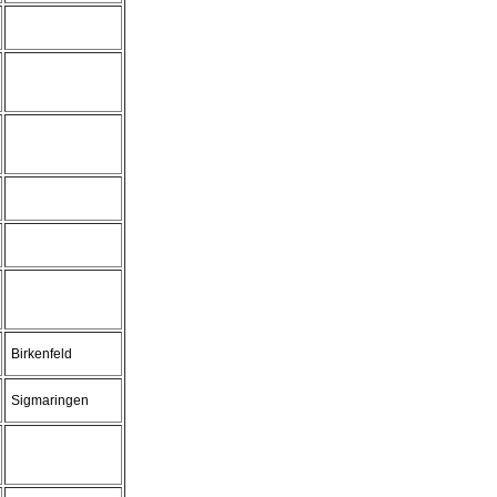
Birkenfeld
Sigmaringen