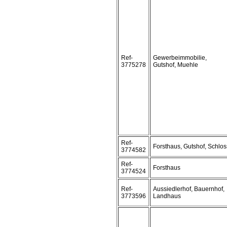
Ref-
Gewerbeimmobilie,
3775278
Gutshof, Muehle
Ref-
Forsthaus, Gutshof, Schlos
3774582
Ref-
Forsthaus
3774524
Ref-
Aussiedlerhof, Bauernhof,
3773596
Landhaus