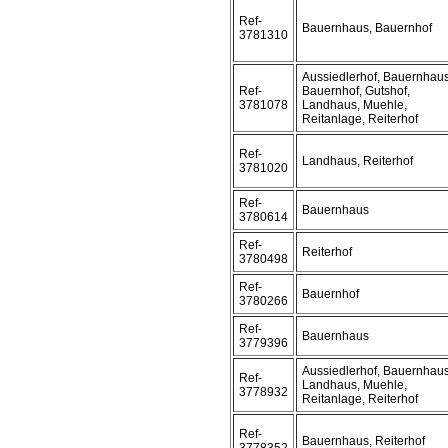
Ref-
Bauernhaus, Bauernhof
3781310
Aussiedlerhof, Bauernhaus
Ref-
Bauernhof, Gutshof,
3781078
Landhaus, Muehle,
Reitanlage, Reiterhof
Ref-
Landhaus, Reiterhof
3781020
Ref-
Bauernhaus
3780614
Ref-
Reiterhof
3780498
Ref-
Bauernhof
3780266
Ref-
Bauernhaus
3779396
Aussiedlerhof, Bauernhaus
Ref-
Landhaus, Muehle,
3778932
Reitanlage, Reiterhof
Ref-
Bauernhaus, Reiterhof