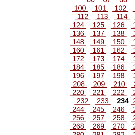
100
101
102
112
113
114
124
125
126
136
137
138
148
149
150
160
161
162
172
173
174
184
185
186
196
197
198
208
209
210
220
221
222
232
233
234
244
245
246
256
257
258
268
269
270
280
281
282