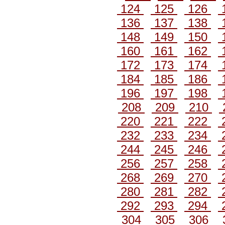
124
125
126
136
137
138
148
149
150
160
161
162
172
173
174
184
185
186
196
197
198
208
209
210
220
221
222
232
233
234
244
245
246
256
257
258
268
269
270
280
281
282
292
293
294
304
305
306