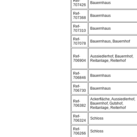
Ref-
Bauernhaus
707426
Ref-
Bauernhaus
707368
Ref-
Bauernhaus
707310
Ref-
Bauernhaus, Bauernhof
707078
Ref-
Aussiedlerhof, Bauernhof,
706904
Reitanlage, Reiterhof
Ref-
Bauernhaus
706846
Ref-
Bauernhaus
706730
Ackerfläche, Aussiedlerhof,
Ref-
Bauernhof, Gutshof,
706382
Reitanlage, Reiterhof
Ref-
Schloss
706324
Ref-
Schloss
706266