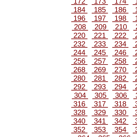
172
173
174
184
185
186
196
197
198
208
209
210
220
221
222
232
233
234
244
245
246
256
257
258
268
269
270
280
281
282
292
293
294
304
305
306
316
317
318
328
329
330
340
341
342
352
353
354