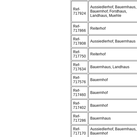
Aussiedlerhof, Bauernhaus,
Ref-
Bauernhof, Forsthaus,
717924
Landhaus, Muehle
Ref-
Reiterhof
717866
Ref-
Aussiedlerhof, Bauernhaus
717808
Ref-
Reiterhof
717750
Ref-
Bauernhaus, Landhaus
717634
Ref-
Bauernhof
717576
Ref-
Bauernhof
717460
Ref-
Bauernhof
717402
Ref-
Bauernhaus
717286
Ref-
Aussiedlerhof, Bauernhaus,
717170
Bauernhof