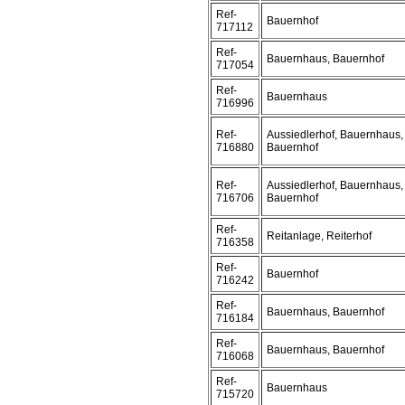
Ref-
Bauernhof
717112
Ref-
Bauernhaus, Bauernhof
717054
Ref-
Bauernhaus
716996
Ref-
Aussiedlerhof, Bauernhaus,
716880
Bauernhof
Ref-
Aussiedlerhof, Bauernhaus,
716706
Bauernhof
Ref-
Reitanlage, Reiterhof
716358
Ref-
Bauernhof
716242
Ref-
Bauernhaus, Bauernhof
716184
Ref-
Bauernhaus, Bauernhof
716068
Ref-
Bauernhaus
715720