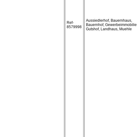
Aussiedlerhof, Bauernhaus,
Ref-
Bauernhof, Gewerbeimmobilie
8579998
Gutshof, Landhaus, Muehle