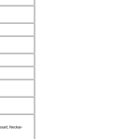
sart, Neckar-