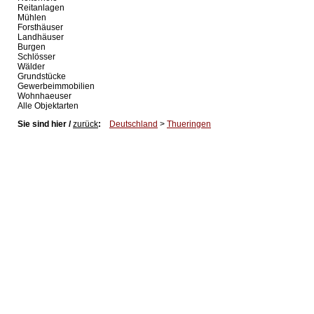
Reitanlagen
Mühlen
Forsthäuser
Landhäuser
Burgen
Schlösser
Wälder
Grundstücke
Gewerbeimmobilien
Wohnhaeuser
Alle Objektarten
Sie sind hier /
zurück
:
Deutschland
>
Thueringen