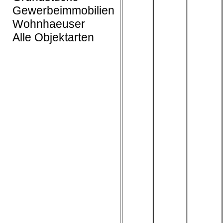
Gewerbeimmobilien
Wohnhaeuser
Alle Objektarten