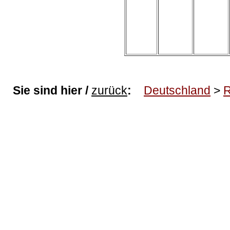
Sie sind hier /
zurück
:
Deutschland
>
R