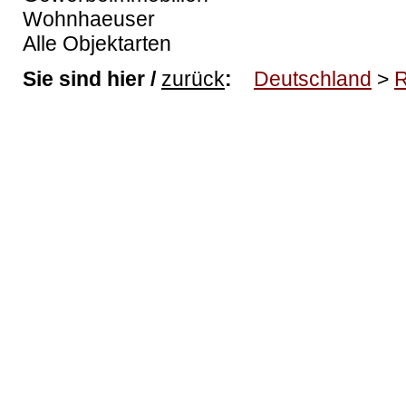
Wohnhaeuser
Alle Objektarten
Sie sind hier /
zurück
:
Deutschland
>
R