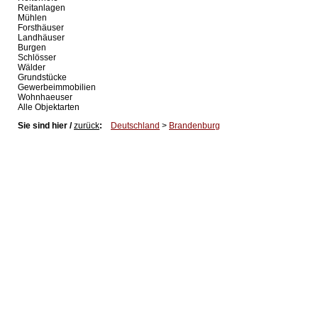
Reitanlagen
Mühlen
Forsthäuser
Landhäuser
Burgen
Schlösser
Wälder
Grundstücke
Gewerbeimmobilien
Wohnhaeuser
Alle Objektarten
Sie sind hier /
zurück
:
Deutschland
>
Brandenburg